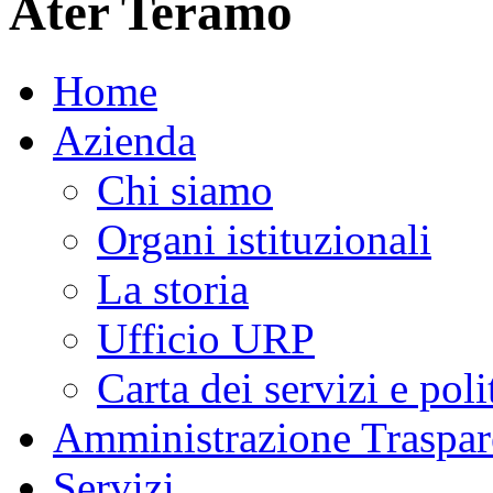
Ater Teramo
Home
Azienda
Chi siamo
Organi istituzionali
La storia
Ufficio URP
Carta dei servizi e poli
Amministrazione Traspar
Servizi