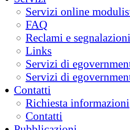
Servizi online modulis
FAQ
Reclami e segnalazion
Links
Servizi di egovernment
Servizi di egovernment
Contatti
Richiesta informazioni
Contatti
Pubblicazioni