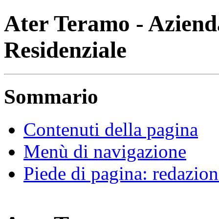
Ater Teramo - Azienda
Residenziale
Sommario
Contenuti della pagina
Menù di navigazione
Piede di pagina: redazion