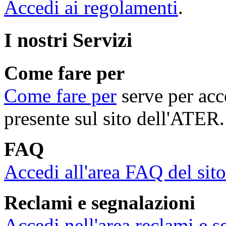
Accedi ai regolamenti
.
I nostri Servizi
Come fare per
Come fare per
serve per acce
presente sul sito dell'ATER.
FAQ
Accedi all'area FAQ del sit
Reclami e segnalazioni
Accedi nell'area reclami e s