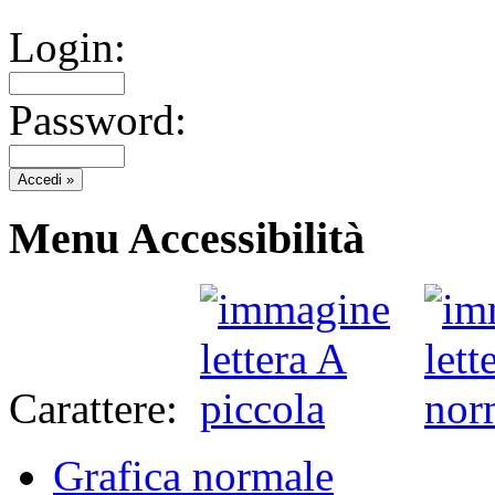
Login:
Password:
Menu Accessibilità
Carattere:
Grafica normale