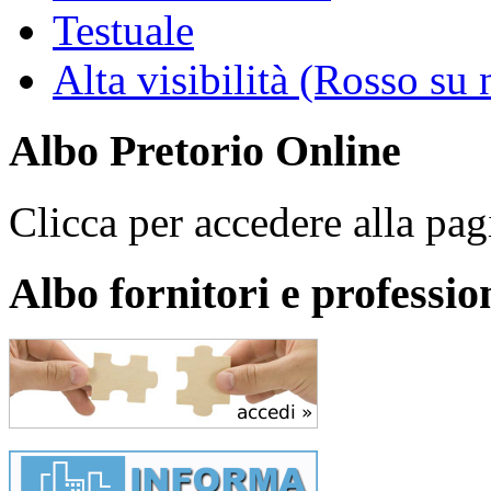
Testuale
Alta visibilità (Rosso su 
Albo Pretorio Online
Clicca per accedere alla pagi
Albo fornitori e profession