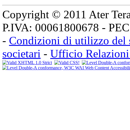
Copyright © 2011 Ater Teramo
P.IVA: 00061800678 - PE
-
Condizioni di utilizzo del 
societari
-
Ufficio Relazioni