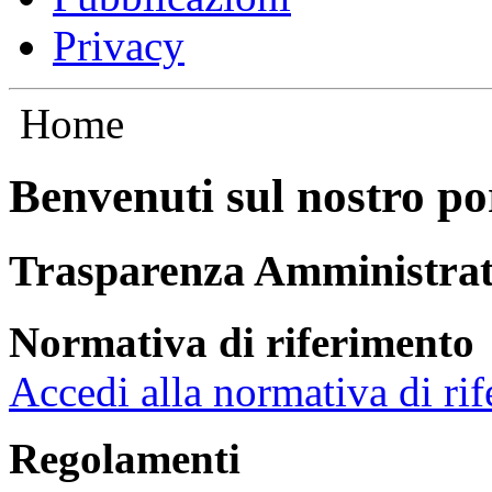
Privacy
Home
Benvenuti sul nostro po
Trasparenza Amministrat
Normativa di riferimento
Accedi alla normativa di ri
Regolamenti