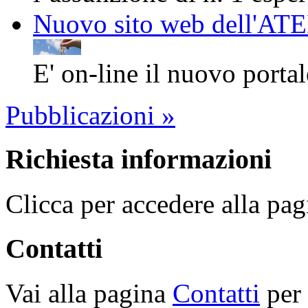
Nuovo sito web dell'AT
E' on-line il nuovo porta
Pubblicazioni »
Richiesta informazioni
Clicca per accedere alla pag
Contatti
Vai alla pagina
Contatti
per 