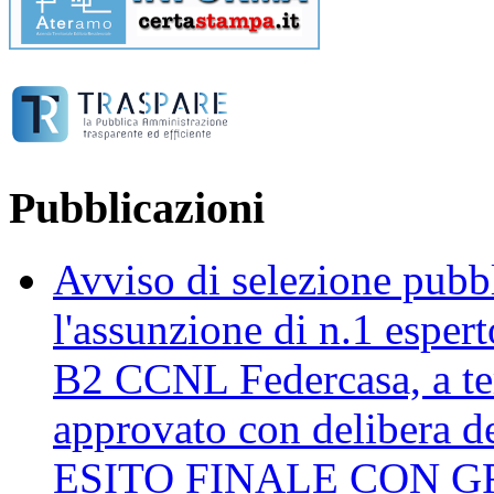
Pubblicazioni
Avviso di selezione pubbli
l'assunzione di n.1 esper
B2 CCNL Federcasa, a te
approvato con delibera d
ESITO FINALE CON G