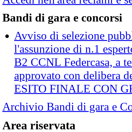
Bandi di gara e concorsi
Avviso di selezione pubbli
l'assunzione di n.1 esper
B2 CCNL Federcasa, a te
approvato con delibera d
ESITO FINALE CON G
Archivio Bandi di gara e C
Area riservata